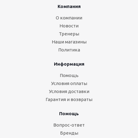
Компания
О компании
Новости
Тренеры
Наши магазины
Политика
Информация
Помощь
Условия оплаты
Условия доставки
Гарантия и возвраты
Помощь
Вопрос-ответ
Бренды