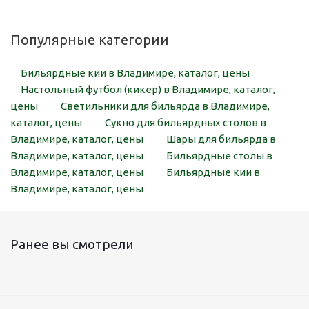
Популярные категории
Бильярдные кии в Владимире, каталог, цены
Настольный футбол (кикер) в Владимире, каталог,
цены
Светильники для бильярда в Владимире,
каталог, цены
Сукно для бильярдных столов в
Владимире, каталог, цены
Шары для бильярда в
Владимире, каталог, цены
Бильярдные столы в
Владимире, каталог, цены
Бильярдные кии в
Владимире, каталог, цены
Ранее вы смотрели