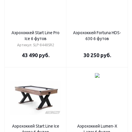
Аэрохоккей Start Line Pro
Аэрохоккей Fortuna HDS-
Ice 6 футов
630 6 футов
Артикул: SLP-8448SR2
43 490
руб.
30 250
руб.
Аэрохоккей Start Line Ice
Аэрохоккей Lumen-X