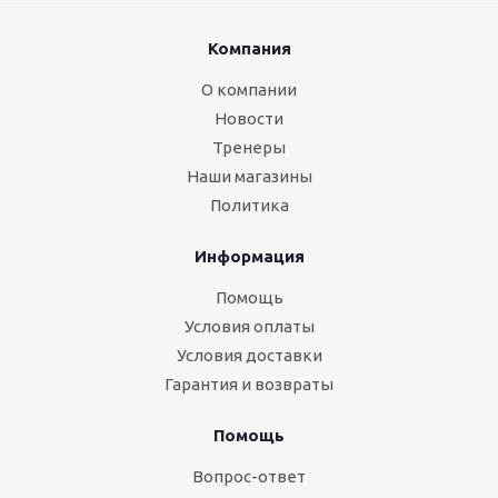
Компания
О компании
Новости
Тренеры
Наши магазины
Политика
Информация
Помощь
Условия оплаты
Условия доставки
Гарантия и возвраты
Помощь
Вопрос-ответ