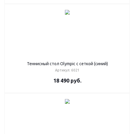
Теннисный стол Olympic с сеткой (синий)
Артикул: 6021
18 490
руб.