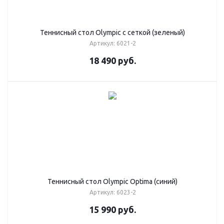
Теннисный стол Olympic с сеткой (зеленый)
Артикул: 6021-2
18 490
руб.
Теннисный стол Olympic Optima (синий)
Артикул: 6023-2
15 990
руб.