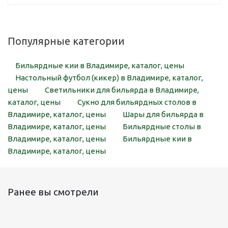
Популярные категории
Бильярдные кии в Владимире, каталог, цены
Настольный футбол (кикер) в Владимире, каталог,
цены
Светильники для бильярда в Владимире,
каталог, цены
Сукно для бильярдных столов в
Владимире, каталог, цены
Шары для бильярда в
Владимире, каталог, цены
Бильярдные столы в
Владимире, каталог, цены
Бильярдные кии в
Владимире, каталог, цены
Ранее вы смотрели