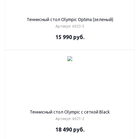
Теннисный стол Olympic Optima (зеленый)
Артикул: 6023-3
15 990
руб.
Теннисный стол Olympic с сеткой Black
Артикул: 6021-2
18 490
руб.