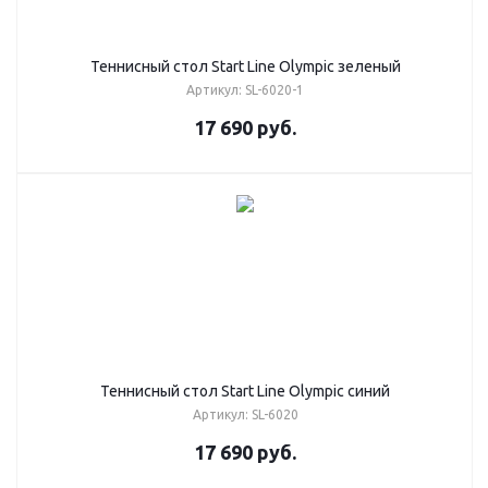
Теннисный стол Start Line Olympic зеленый
Артикул: SL-6020-1
17 690
руб.
Теннисный стол Start Line Olympic синий
Артикул: SL-6020
17 690
руб.