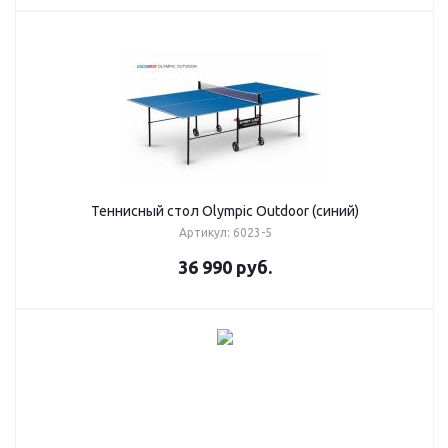
Теннисный стол Olympic Outdoor (синий)
Артикул: 6023-5
36 990
руб.